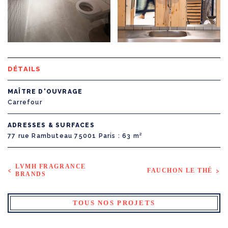
DÉTAILS
MAÎTRE D'OUVRAGE
Carrefour
ADRESSES & SURFACES
77 rue Rambuteau 75001 Paris
63 m²
LVMH FRAGRANCE
FAUCHON LE THÉ
BRANDS
TOUS NOS PROJETS