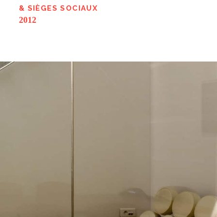
& SIÈGES SOCIAUX
2012