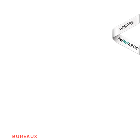
BUREAUX