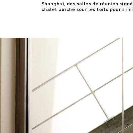
Shanghaï, des salles de réunion signé
chalet perché sour les toits pour s’im