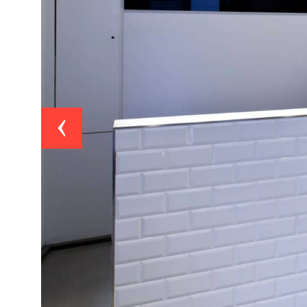
Précédent