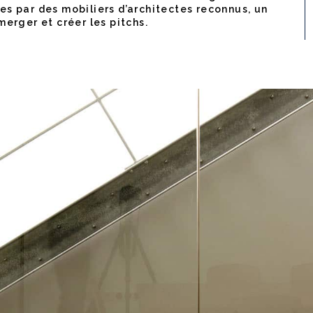
es par des mobiliers d’architectes reconnus, un
merger et créer les pitchs.