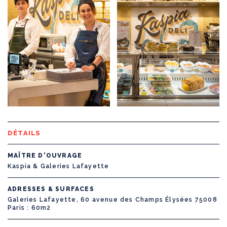
DÉTAILS
MAÎTRE D'OUVRAGE
Kaspia & Galeries Lafayette
ADRESSES & SURFACES
Galeries Lafayette, 60 avenue des Champs Élysées 75008
Paris
60m2