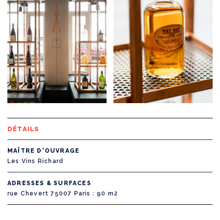
DÉTAILS
MAÎTRE D'OUVRAGE
Les Vins Richard
ADRESSES & SURFACES
rue Chevert 75007 Paris
90 m2