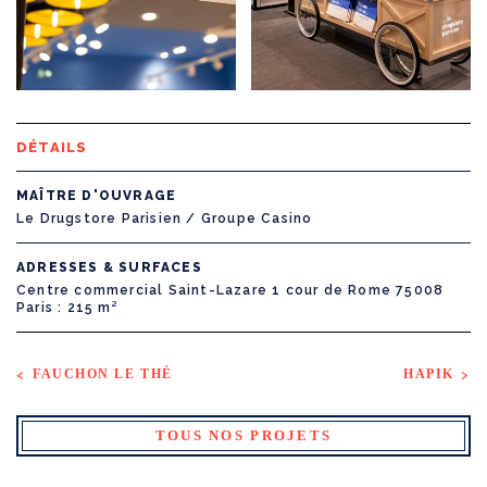
DÉTAILS
MAÎTRE D'OUVRAGE
Le Drugstore Parisien / Groupe Casino
ADRESSES & SURFACES
Centre commercial Saint-Lazare 1 cour de Rome 75008
Paris
215 m²
FAUCHON LE THÉ
HAPIK
TOUS NOS PROJETS